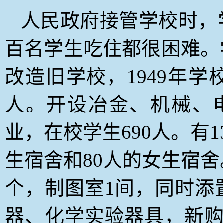
人民政府接管学校时，
百名学生吃住都很困难。
改造旧学校，1949年学
人。开设冶金、机械、
业，在校学生690人。有
生宿舍和80人的女生宿舍
个，制图室1间，同时添
器、化学实验器具，新购置