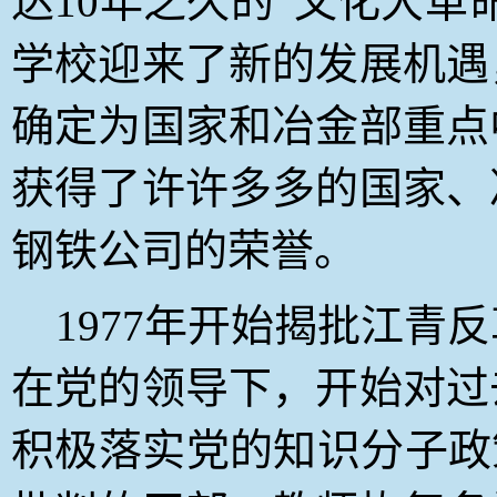
达10年之久的“文化大革
学校迎来了新的发展机遇
确定为国家和冶金部重点
获得了许许多多的国家、
钢铁公司的荣誉。
1977
年开始揭批江青反
在党的领导下，开始对过
积极落实党的知识分子政