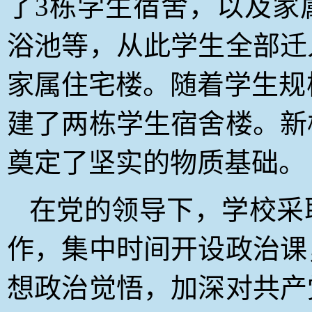
了3栋学生宿舍，以及家
浴池等，从此学生全部迁
家属住宅楼。随着学生规模
建了两栋学生宿舍楼。新
奠定了坚实的物质基础。
在党的领导下，学校采
作，集中时间开设政治课
想政治觉悟，加深对共产