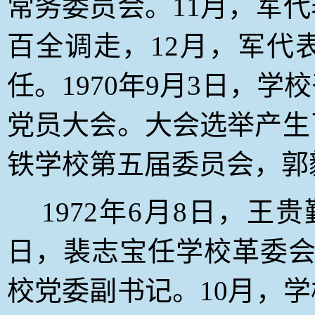
常务委员会。11月，军
百全调走，12月，军代
任。1970年9月3日，
党员大会。大会选举产生
铁学校第五届委员会，郭
1972
年6月8日
，王贵
日，裴志宝任学校革委会
校党委副书记。10月，