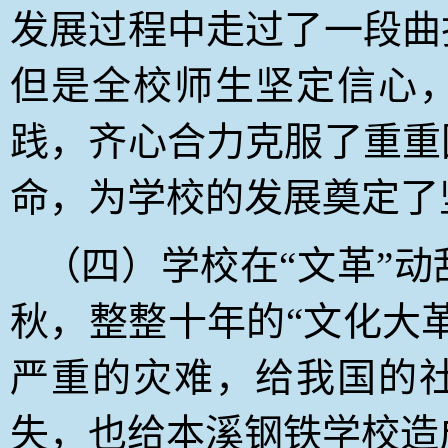
发展过程中走过了一段曲
但是全校师生坚定信心
践，齐心合力克服了重重
命，为学校的发展奠定了
（四）学校在“文革”动
秋，整整十年的“文化大
严重的灾难，给我国的
失，也给本溪钢铁学校造