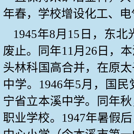
年春，学校增设化工、电
1945
年8月15日
，东北
废止。同年11月26日，
头林科国高合并，在原太
中学。1946年5月，国
宁省立本溪中学。同年秋
职业学校。1947年暑假