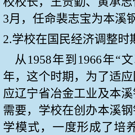
校校长，王贵勤、黄承志任
3月，任命裴志宝为本溪
2.
学校在国民经济调整时
从1958年到1966年
年，这个时期，为了适应
应辽宁省冶金工业及本溪
需要，学校在创办本溪钢
学模式，一度形成了培