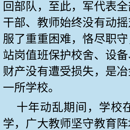
回部队，至此，军代表全
干部、教师始终没有动摇
服了重重困难，恪尽职守
站岗值班保护校舍、设备
财产没有遭受损失，是冶
一所学校。
十年动乱期间，学校在
学，广大教师坚守教育阵