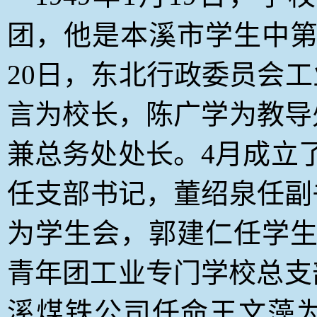
团，他是本溪市学生中第
20日，东北行政委员会
言为校长，陈
广
学为教导
兼总务处处长。4月成立
任支部书记，董绍泉任副
为学生会，郭建仁任学生
青年团工业专门学校总支
溪煤铁公司任命王文藻