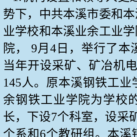
势下，中共本溪市委和本
业学校和本溪业余工业学
院， 9月4日，举行了
当年开设采矿、矿冶机电
145人。原本溪钢铁工
余钢铁工业学院为学校
长，下设7个科室，设采
个系和6个教研组。本溪