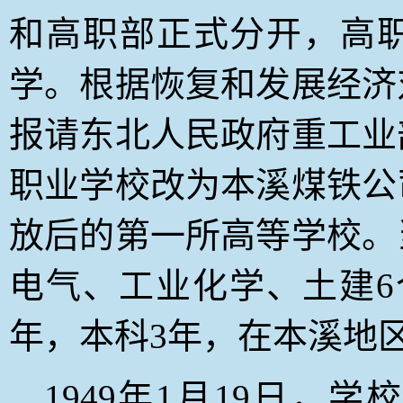
和高职部正式分开，高
学。根据恢复和发展经济
报请东北人民政府重工业
职业学校改为本溪煤铁公
放后的第一所高等学校。
电气、工业化学、土建6
年，本科3年，在本溪地
1949
年1月19日
，学校