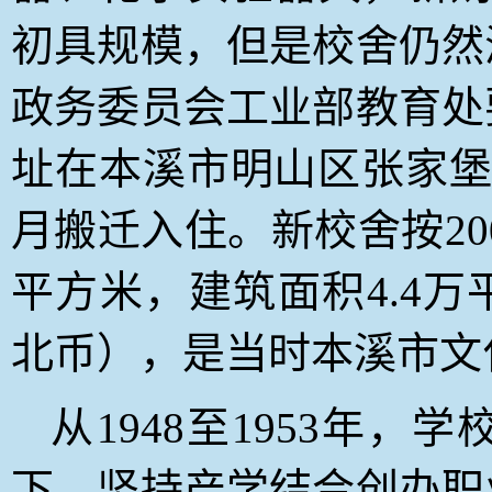
初具规模，但是校舍仍然
政务委员会工业部教育处
址在本溪市明山区张家堡，
月搬迁入住。新校舍按20
平方米，建筑面积4.4万平
北币），是当时本溪市文
从1948至1953年，
下，坚持产学结合创办职