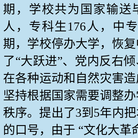
期，学校共为国家输送毕业
人，专科生176人，中专
期，学校停办大学，恢复
了“大跃进”、党内反右倾
在各种运动和自然灾害造
坚持根据国家需要调整办
秩序。提出了3到5年内
的口号，由于 “文化大革