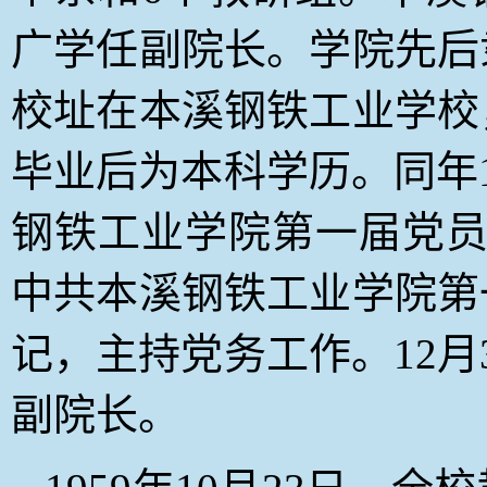
广学任副院长。
学院先后
校址在本溪钢铁工业学校
毕业后为本科学历。同年1
钢铁工业学院第一届党员
中共本溪钢铁工业学院第
记，主持党务工作。12月
副院长。