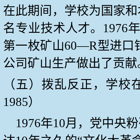
在此期间，学校为国家和本
名专业技术人才。1976
第一枚矿山60—R型进口
公司矿山生产做出了贡献
（五）拨乱反正，学校在
1985）
1976
年10月，党中央