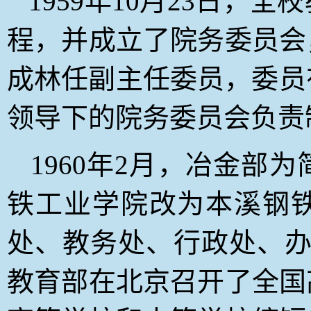
1959
年10月23日
，全校
程，并成立了院务委员会
成林任副主任委员，委员
领导下的院务委员会负责
1960
年2月，冶金部为
铁工业学院改为本溪钢
处、教务处、行政处、办公
教育部在北京召开了全国