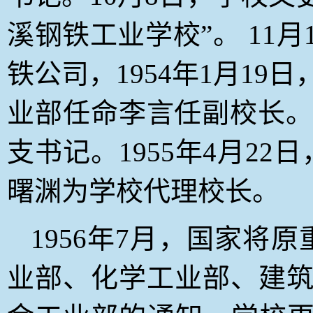
溪钢铁工业学校”。 11
铁公司，1954年1月19
业部任命李言任副校长。1
支书记。1955年4月2
曙渊为学校代理校长。
1956
年7月，国家将原
业部、化学工业部、建筑