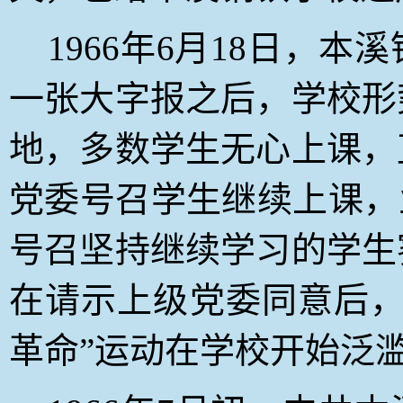
1966
年6月18日
，本溪
一张大字报之后，学校形
地，多数学生无心上课，
党委号召学生继续上课，
号召坚持继续学习的学生
在请示上级党委同意后，
革命”运动在学校开始泛