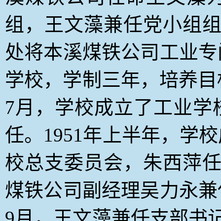
组，王文藻兼任党小组组
处将本溪煤铁公司工业专
学校，学制三年，培养目标
7月，学校成立了工业学
任。1951年上半年，学
校总支委员会，朱西萍任
煤铁公司副经理吴力永兼
9月，王文藻兼任支部书记