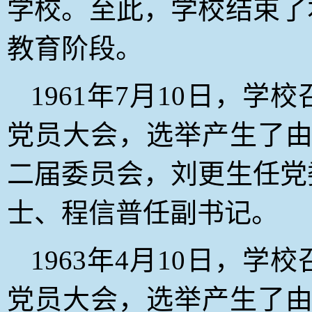
学校。至此，学校结束了
教育阶段。
1961
年7月10日
，学校
党员大会，选举产生了由
二届委员会，刘更生任党
士、程信普任副书记。
1963
年4月10日
，学校
党员大会，选举产生了由