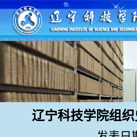
辽宁科技学院组织
发表日期：