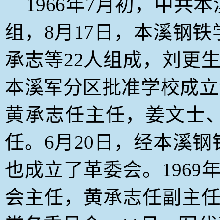
1966
年7月初，中共本
组，8月17日，本溪钢
承志等22人组成，刘更生
本溪军分区批准学校成立“
黄承志任主任，姜文士
任。6月20日，经本溪
也成立了革委会。1969
会主任，黄承志任副主任