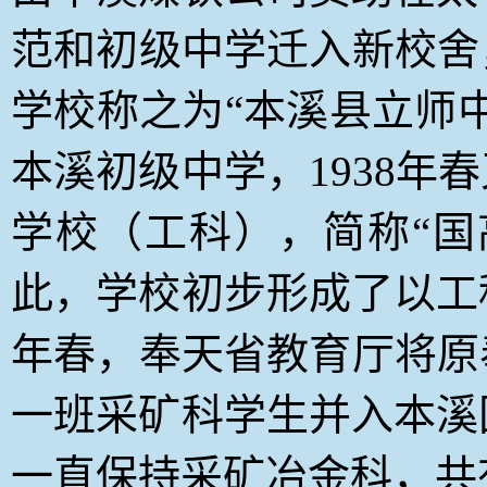
范和初级中学迁入新校舍
学校称之为“本溪县立师中
本溪初级中学，1938年
学校（工科），简称“国
此，学校初步形成了以工科
年春，奉天省教育厅将原
一班采矿科学生并入本溪国
一直保持采矿冶金科，共有