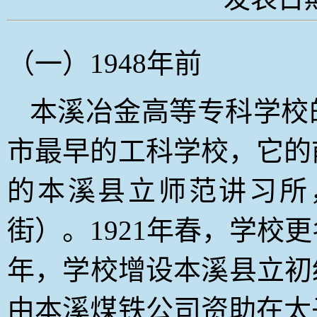
（一）1948年前
本溪冶金高等专科学校
市最早的工科学校，它的前
的本溪县立师范讲习所
街）。1921年春，学校
年，学校增设本溪县立初
由本溪煤铁公司资助在太子