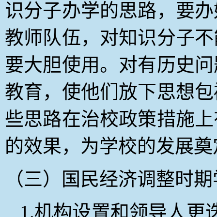
识分子办学的思路，要办
教师队伍，对知识分子不
要大胆使用。对有历史问
教育，使他们放下思想包
些思路在治校政策措施上
的效果，为学校的发展奠
（三）国民经济调整时期学校
1.
机构设置和领导人更