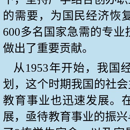
的需要，为国民经济恢
600多名国家急需的专
做出了重要贡献。
从1953年开始，我国
划，这个时期我国的社会
教育事业也迅速发展。
展，亟待教育事业的振兴与