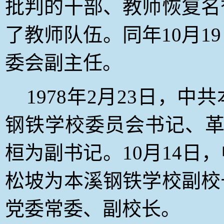
批判的干部、教师恢复名
了教师队伍。
同年10月
委会副主任。
1978
年2月23日
，中共
钢铁学校委员会书记、革
桓为副书记。10月14日
松坡为本溪钢铁学校副校
党委常委、副校长。