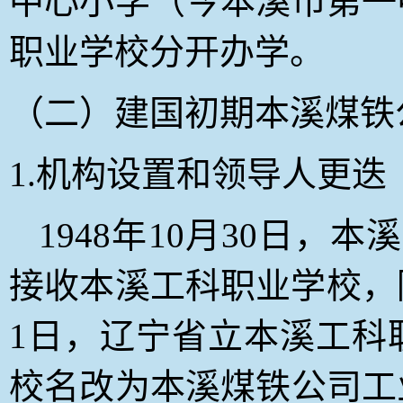
中心小学（今本溪市第一
职业学校分开办学。
（二）建国初期本溪煤铁
1.
机构设置和领导人更迭
1948
年10月30日
，本溪
接收
本溪工科职业
学校，
1日，
辽宁省立本溪工科
校名改为本溪煤铁公司工