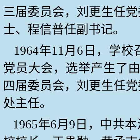
三届委员会，刘更生任党
士、程信普任副书记。
1964
年11月6日
，学校
党员大会，选举产生了由
四届委员会，刘更生任党
处主任。
1965
年6月9日
，中共本