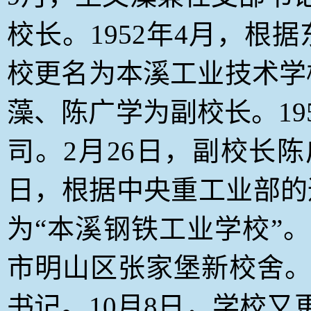
校长。1952年4月，根
校更名为本溪工业技术学
藻、陈广学为副校长。19
司。2月26日，副校长陈
日，根据中央重工业部的
为“本溪钢铁工业学校”
市明山区张家堡新校舍。
书记。10月8日，学校又