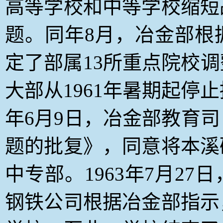
高等学校和中等学校缩短
题。同年8月，冶金部根
定了部属13所重点院校
大部从1961年暑期起停止
年6月9日，冶金部教育
题的批复》，同意将本溪
中专部。1963年7月2
钢铁公司根据冶金部指示