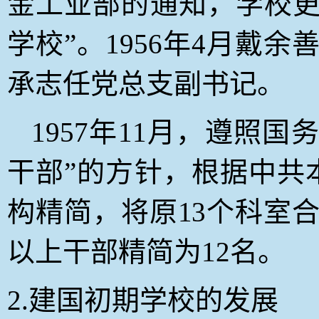
金工业部的通知，学校更
学校”。1956年4月戴
承志任党总支副书记。
1957
年11月，遵照国
干部”的方针，根据中共
构精简，将原13个科室合
以上干部精简为12名。
2.
建国初期学校的发展