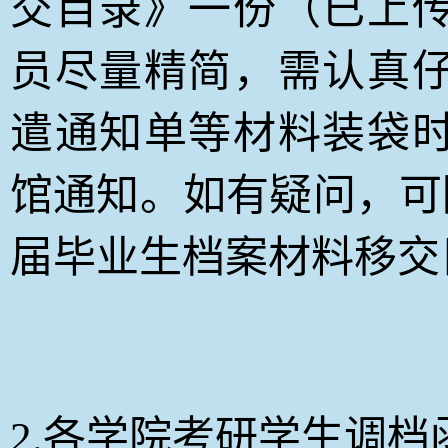
交目录》一份（已上
员尽量精简，需认真
遣通知单等材料装袋
馆通知。如有疑问，可
届毕业生档案材料移交目录
2.各学院考研学生调