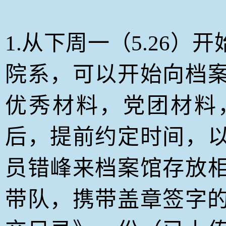
1.从下周一（5.26）
院系，可以开始向档
优秀材料，党团材料
后，提前约定时间，
员错峰来档案馆存放
带队，携带盖章签字的