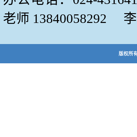
老师 13840058292 李
版权所