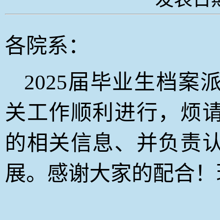
各院系：
2025届毕业生档案
关工作顺利进行，烦
的相关信息、并负责
展。感谢大家的配合！