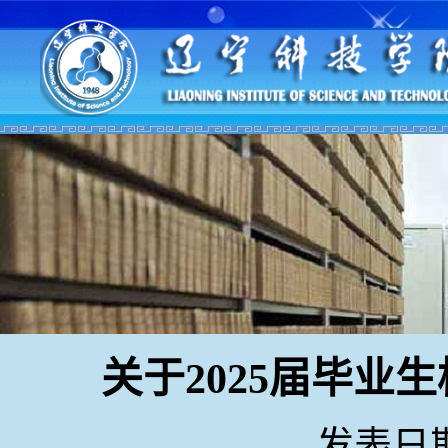
关于2025届毕业
发表日期：