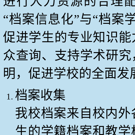
进行人力资源的合理
“档案信息化”与“档案
促进学生的专业知识能
众查询、支持学术研究
明，促进学校的全面发
档案收集
我校档案来自校内外
生的学籍档案和教学