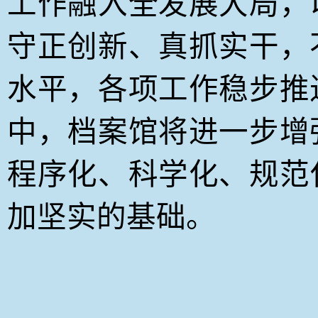
工作融入全发展大局，
守正创新、真抓实干，
水平，各项工作稳步推
中，档案馆将进一步增
程序化、科学化、规范
加坚实的基础。