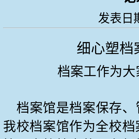
发表日期：
细心塑档
档案工作为大
档案馆是档案保存、
我校档案馆作为全校档