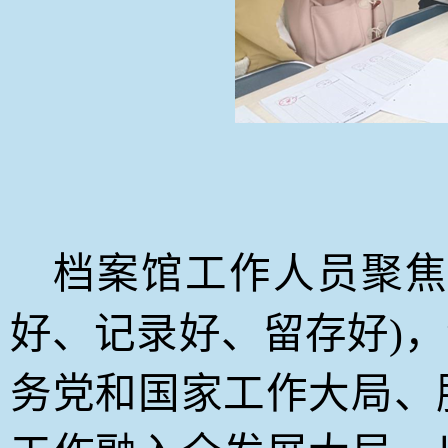
档案馆工作人员聚焦
好、记录好、留存好
)
，
务党和国家工作大局、