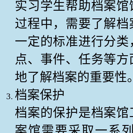
实习学生帮助档案馆
过程中，需要了解档
一定的标准进行分类
点、事件、任务等方
地了解档案的重要性
档案保护
档案的保护是档案馆
案馆需要采取一系列