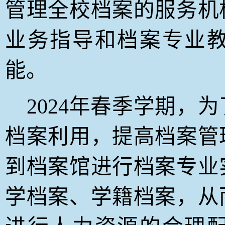
管理全校档案的服务机
业务指导和档案专业
能。
2024
年春季学期，为
档案利用，提高档案管
到档案馆进行档案专业
学档案、学籍档案，从