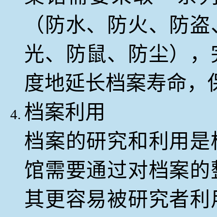
（防水、防火、防盗
光、防鼠、防尘），
度地延长档案寿命，
档案利用
档案的研究和利用是
馆需要通过对档案的
其更容易被研究者利