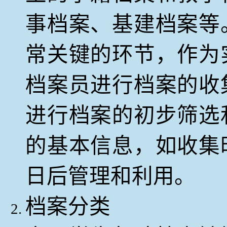
事档案、基建档案等
常关键的环节，作为
档案员进行档案的收
进行档案的初步筛选
的基本信息，如收集
日后管理和利用。
档案分类