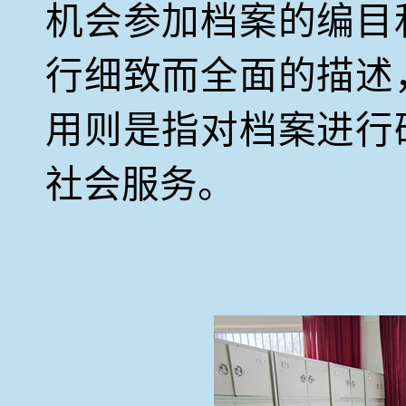
机会参加档案的编目
行细致而全面的描述
用则是指对档案进行
社会服务。