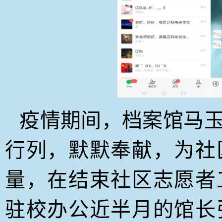
疫情期间，档案馆马
行列，默默奉献，为社
量，在结束社区志愿者
驻校办公近半月的馆长