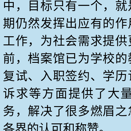
中，目标只有一个，就
期仍然发挥出应有的作
工作，为社会需求提供
前，档案馆已为学校的
复试、入职签约、学历
诉求等方面提供了大
务，解决了很多燃眉之
各界的认可和称赞。