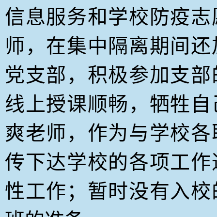
信息服务和学校防疫志
师，在集中隔离期间还
党支部，积极参加支部
线上授课顺畅，牺牲自
爽老师，作为与学校各
传下达学校的各项工作
性工作；暂时没有入校