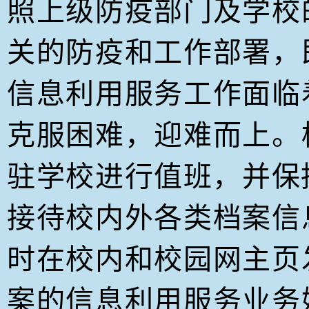
照上级防疫部门及学校
关的防疫和工作部署，
信息利用服务工作面临
克服困难，迎难而上。
驻学校进行值班，并保
接待校内外各类档案信
时在校内和校园网主页
案的信息利用服务业务