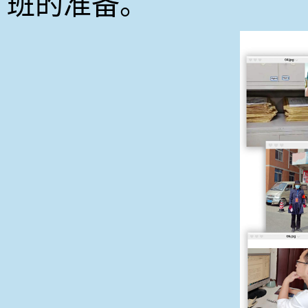
班的准备。