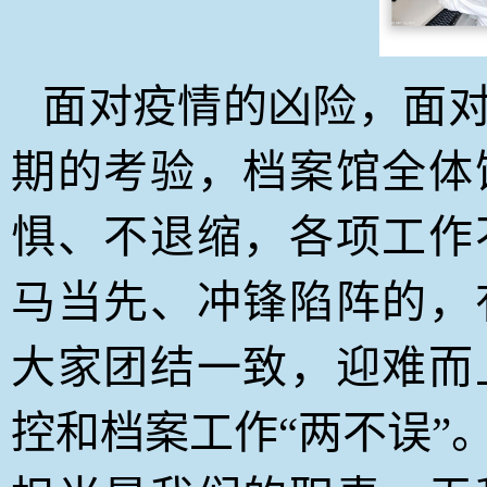
面对疫情的凶险，面
期的考验，档案馆全体
惧、不退缩，各项工作
马当先、冲锋陷阵的，
大家团结一致，迎难而
控和档案工作“两不误”