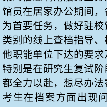
馆员在居家办公期间，
为首要任务，做好驻校
类别的线上查档指导、
他职能单位下达的要求
特别是在研究生复试阶
都全力以赴，想尽办法
考生在档案方面出现