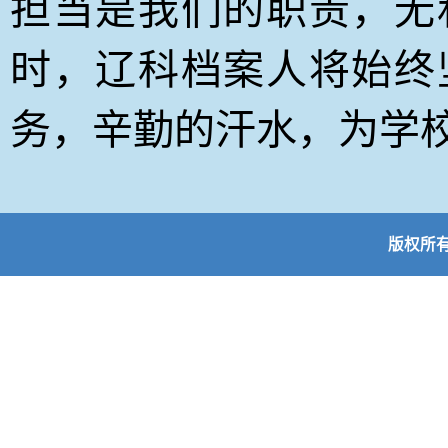
担当是我们的职责，无
时，辽科档案人将始终
务，辛勤的汗水，为学
版权所