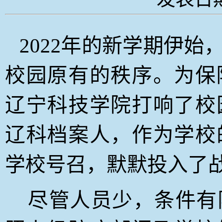
2022年的新学期伊
校园原有的秩序。为保
辽宁科技学院打响了校
辽科档案人，作为学校
学校号召，默默投入了
尽管人员少，条件有