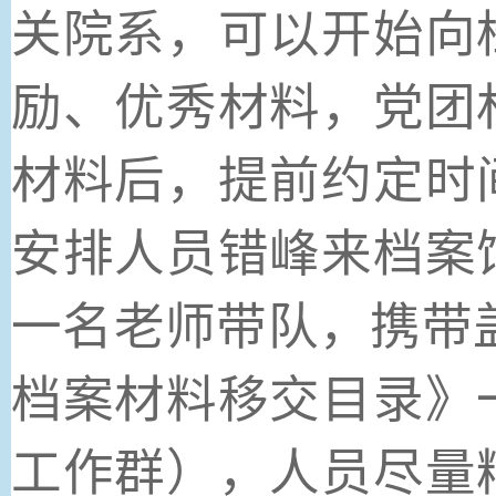
关院系，可以开始向
励、优秀材料，党团
材料后，提前约定时
安排人员错峰来档案
一名老师带队，携带盖
档案材料移交目录》
工作群），人员尽量