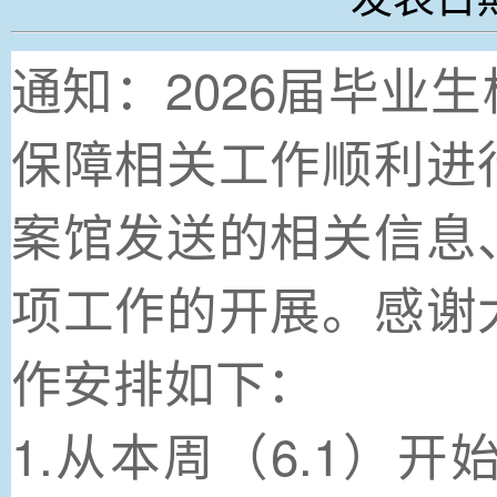
通知：2026届毕业
保障相关工作顺利进
案馆发送的相关信息
项工作的开展。感谢
作安排如下：
1.从本周（6.1）开