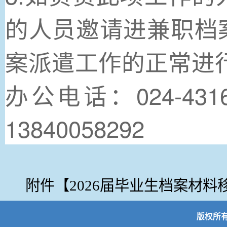
的人员邀请进兼职档
案派遣工作的正常进
办公电话：024-43
13840058292
附件【
2026届毕业生档案材料移
版权所