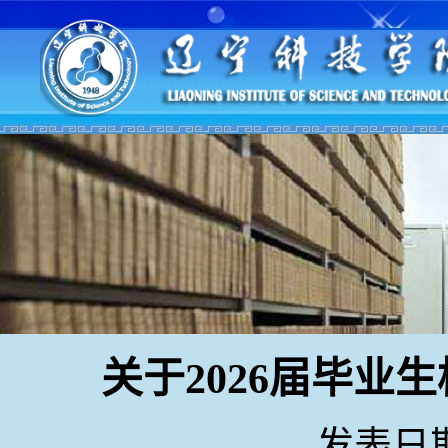
关于2026届毕业
发表日期：