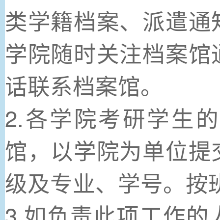
类学籍档案、派遣通
学院随时关注档案馆
话联系档案馆。
2.各学院考研学生
馆，以学院为单位提
级及专业、学号。按
3.如负责此项工作